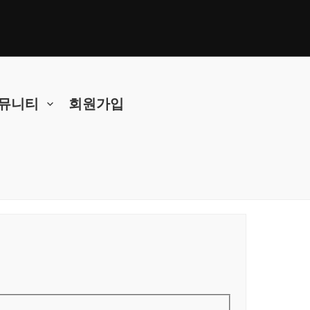
뮤니티
회원가입