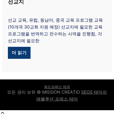
선교지
지
에
선교 교육, 유럽, 동남아, 중국 교육 프로그램 교육
(10개국 30교회 지원 예정) 선교지에 필요한 교육
프로그램을 번역하고 전수하는 사역을 진행함, 각
선교지에 필요한
더 읽기
워드프레스 제공
모든 권리 보유 © MISSION CREATIO
SEOS 테마의
레볼루션 프레스 테마