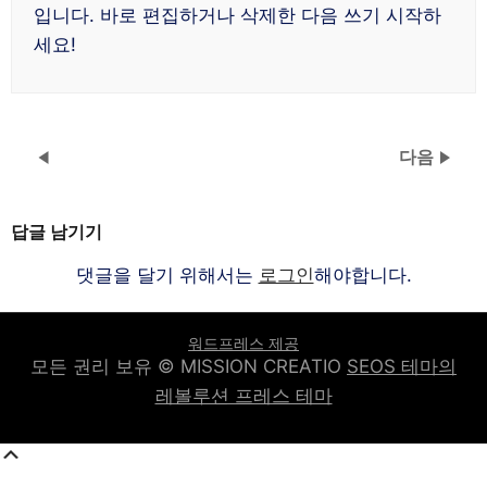
입니다. 바로 편집하거나 삭제한 다음 쓰기 시작하
세요!
다음
답글 남기기
댓글을 달기 위해서는
로그인
해야합니다.
워드프레스 제공
모든 권리 보유 © MISSION CREATIO
SEOS 테마의
레볼루션 프레스 테마